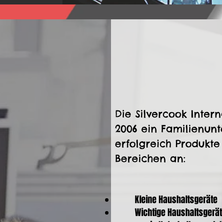
Die Silvercook Intern
2006 ein Familienun
erfolgreich Produkt
Bereichen an:
Kleine Haushaltsgeräte
Wichtige Haushaltsgerä