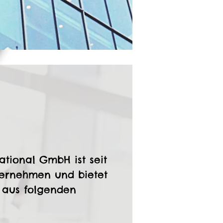
ational GmbH ist seit
ternehmen und bietet
e aus folgenden